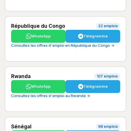
République du Congo
22 emplois
WhatsApp
Télégramme
Consultez les offres d'emploi en République du Congo →
Rwanda
107 emplois
WhatsApp
Télégramme
Consultez les offres d'emploi au Rwanda →
Sénégal
68 emplois