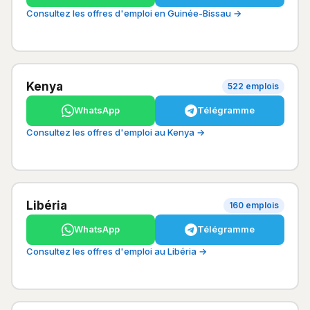
Consultez les offres d'emploi en Guinée-Bissau →
Kenya
522 emplois
WhatsApp
Télégramme
Consultez les offres d'emploi au Kenya →
Libéria
160 emplois
WhatsApp
Télégramme
Consultez les offres d'emploi au Libéria →