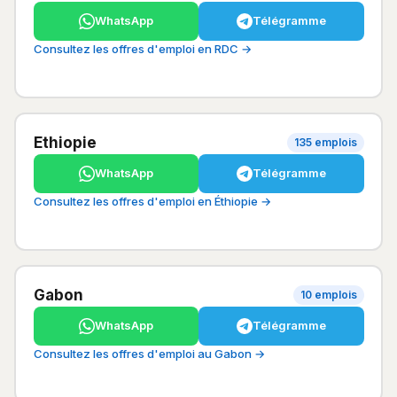
WhatsApp
Télégramme
Consultez les offres d'emploi en RDC →
Ethiopie
135 emplois
WhatsApp
Télégramme
Consultez les offres d'emploi en Éthiopie →
Gabon
10 emplois
WhatsApp
Télégramme
Consultez les offres d'emploi au Gabon →