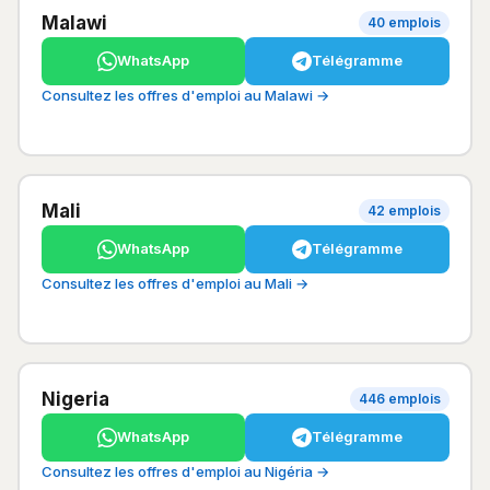
Malawi
40 emplois
WhatsApp
Télégramme
Consultez les offres d'emploi au Malawi →
Mali
42 emplois
WhatsApp
Télégramme
Consultez les offres d'emploi au Mali →
Nigeria
446 emplois
WhatsApp
Télégramme
Consultez les offres d'emploi au Nigéria →