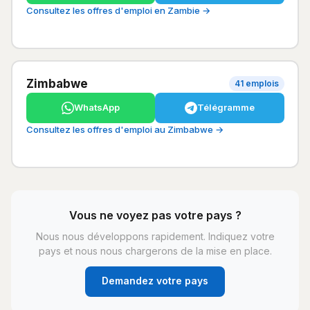
Consultez les offres d'emploi en Zambie →
Zimbabwe
41 emplois
WhatsApp
Télégramme
Consultez les offres d'emploi au Zimbabwe →
Vous ne voyez pas votre pays ?
Nous nous développons rapidement. Indiquez votre
pays et nous nous chargerons de la mise en place.
Demandez votre pays