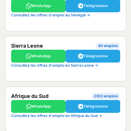
WhatsApp
Télégramme
Consultez les offres d'emploi au Sénégal →
Sierra Leone
60 emplois
WhatsApp
Télégramme
Consultez les offres d'emploi en Sierra Leone →
Afrique du Sud
2053 emplois
WhatsApp
Télégramme
Consultez les offres d'emploi en Afrique du Sud →