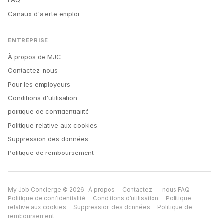
FAQ
Canaux d'alerte emploi
ENTREPRISE
À propos de MJC
Contactez-nous
Pour les employeurs
Conditions d'utilisation
politique de confidentialité
Politique relative aux cookies
Suppression des données
Politique de remboursement
My Job Concierge © 2026
À propos
Contactez
-nous FAQ
Politique de confidentialité
Conditions d'utilisation
Politique
relative aux cookies
Suppression des données
Politique de
remboursement