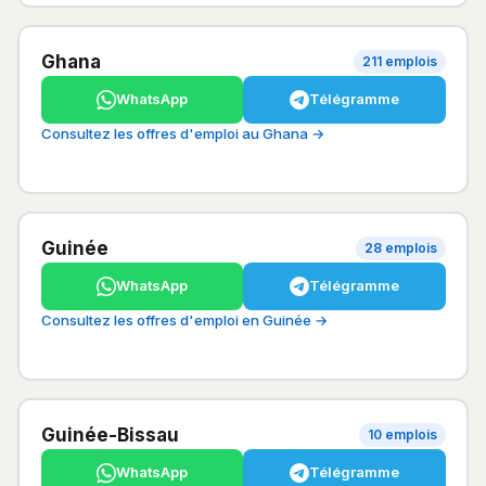
Ghana
211 emplois
WhatsApp
Télégramme
Consultez les offres d'emploi au Ghana →
Guinée
28 emplois
WhatsApp
Télégramme
Consultez les offres d'emploi en Guinée →
Guinée-Bissau
10 emplois
WhatsApp
Télégramme