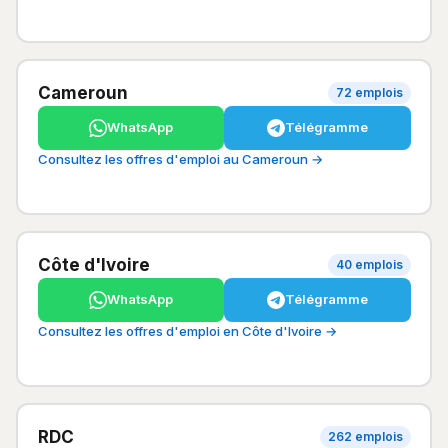
Cameroun
72 emplois
WhatsApp
Télégramme
Consultez les offres d'emploi au Cameroun →
Côte d'Ivoire
40 emplois
WhatsApp
Télégramme
Consultez les offres d'emploi en Côte d'Ivoire →
RDC
262 emplois