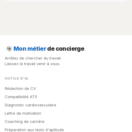
Mon métier
de concierge
Arrêtez de chercher du travail.
Laissez le travail venir à vous.
OUTILS D'IA
Rédaction de CV
Compatibilité ATS
Diagnostic cardiovasculaire
Lettre de motivation
Coaching de carrière
Préparation aux tests d'aptitude