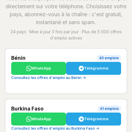
directement sur votre téléphone. Choisissez votre
pays, abonnez-vous à la chaîne : c'est gratuit,
instantané et sans spam.
24 pays · Mise à jour 3 fois par jour · Plus de 5 000 offres
d'emploi actives
Bénin
40 emplois
WhatsApp
Télégramme
Consultez les offres d'emploi au Bénin →
Burkina Faso
41 emplois
WhatsApp
Télégramme
Consultez les offres d'emploi au Burkina Faso →