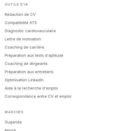
OUTILS D'IA
Rédaction de CV
Compatibilité ATS
Diagnostic cardiovasculaire
Lettre de motivation
Coaching de carrière
Préparation aux tests d'aptitude
Coaching de dirigeants
Préparation aux entretiens
Optimisation LinkedIn
Aide à la recherche d'emploi
Correspondance entre CV et emploi
MARCHÉS
Ouganda
Kenya