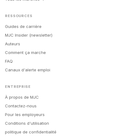
RESSOURCES
Guides de carrière
MJC Insider (newsletter)
Auteurs
Comment ça marche
FAQ
Canaux d'alerte emploi
ENTREPRISE
À propos de MJC
Contactez-nous
Pour les employeurs
Conditions d'utilisation
politique de confidentialité