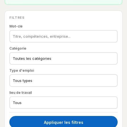
FILTRES
Mot-clé
Catégorie
Type d'emploi
lieu de travail
Appliquer les filtres