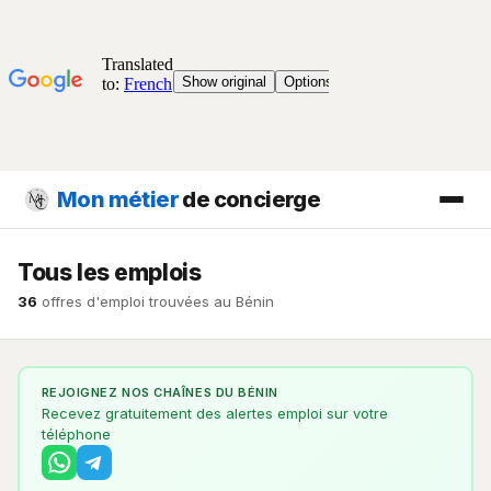
Mon métier
de concierge
Tous les emplois
36
offres d'emploi trouvées au Bénin
REJOIGNEZ NOS CHAÎNES DU BÉNIN
Recevez gratuitement des alertes emploi sur votre
téléphone